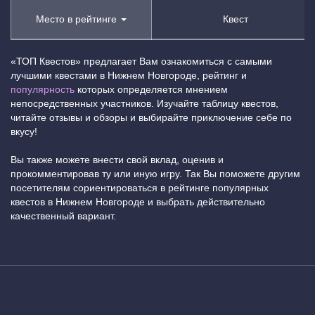
Место в рейтинге
Квест
«ТОП Квестов» предлагает Вам ознакомиться с самыми
лучшими квестами в Нижнем Новгороде, рейтинг и
популярность
которых определяется мнением
непосредственных участников. Изучайте таблицу квестов,
читайте отзывы и обзоры и выбирайте приключение себе по
вкусу!
Вы также можете внести свой вклад, оценив и
прокомментировав ту или иную игру. Так Вы поможете другим
посетителям сориентироваться в рейтинге популярных
квестов в Нижнем Новгороде и выбрать действительно
качественный вариант.