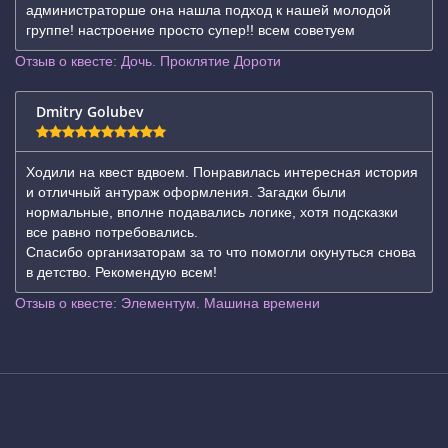
администраторше она нашла подход к нашей молодой
группе! настроение просто супер!! всем советуем
Отзыв о квесте: Дочь. Проклятие Дороти
Dmitry Golubev
Ходили на квест вдвоем. Понравилась интересная история
и отличный антураж оформления. Загадки были
нормальные, вполне подавались логике, хотя подсказки
все равно потребовались.
Спасибо организаторам за то что помогли окунуться снова
в детство. Рекомендую всем!
Отзыв о квесте: Элементум. Машина времени