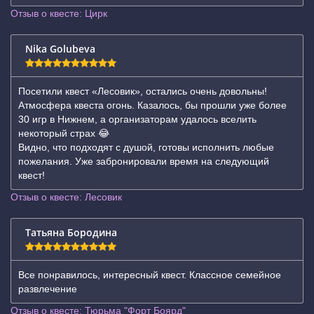
Отзыв о квесте: Цирк
Nika Golubeva
Посетили квест «Лесовик», остались очень довольны!
Атмосфера квеста огонь. Казалось, бы прошли уже более
30 игр в Нижнем, а организаторам удалось вселить
некоторый страх 😂
Видно, что подходят с душой, готовы исполнить любые
пожелания. Уже забронировали время на следующий
квест!
Отзыв о квесте: Лесовик
Татьяна Бородина
Все понравилось, интересный квест. Классное семейное
развлечение
Отзыв о квесте: Тюрьма "Форт Боярд"