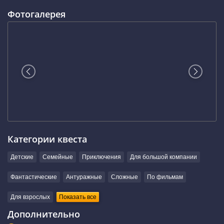
Фотогалерея
Категории квеста
Детские
Семейные
Приключения
Для большой компании
Фантастические
Антуражные
Сложные
По фильмам
Для взрослых
Показать все
Дополнительно