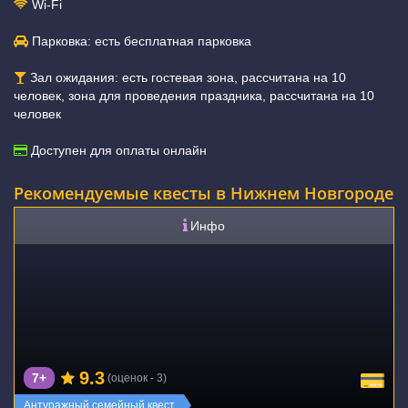
Wi-Fi
Парковка: есть бесплатная парковка
Зал ожидания: есть гостевая зона, рассчитана на 10
человек, зона для проведения праздника, рассчитана на 10
человек
Доступен для оплаты онлайн
Рекомендуемые квесты в Нижнем Новгороде
Инфо
9.3
7+
(оценок - 3)
Антуражный семейный квест