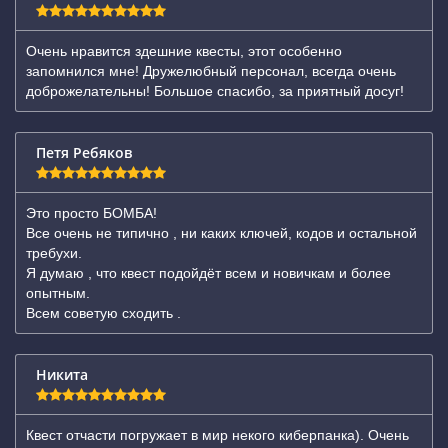
Очень нравится здешние квесты, этот особенно
запомнился мне! Дружелюбный персонал, всегда очень
доброжелательны! Большое спасибо, за приятный досуг!
Петя Ребяков
Это просто БОМБА!
Все очень не типично , ни каких ключей, кодов и остальной
требухи.
Я думаю , что квест подойдёт всем и новичкам и более
опытным.
Всем советую сходить .
Никита
Квест отчасти погружает в мир некого киберпанка). Очень