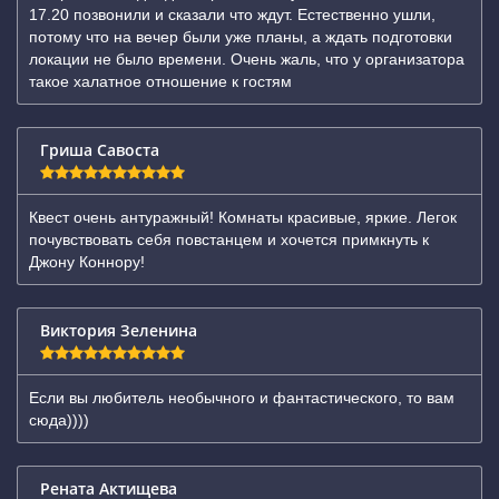
17.20 позвонили и сказали что ждут. Естественно ушли,
потому что на вечер были уже планы, а ждать подготовки
локации не было времени. Очень жаль, что у организатора
такое халатное отношение к гостям
Гриша Савоста
Квест очень антуражный! Комнаты красивые, яркие. Легок
почувствовать себя повстанцем и хочется примкнуть к
Джону Коннору!
Виктория Зеленина
Если вы любитель необычного и фантастического, то вам
сюда))))
Рената Актищева