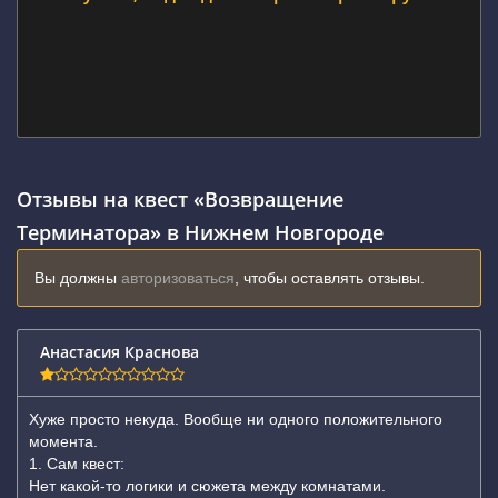
Отзывы на квест «Возвращение
Терминатора» в Нижнем Новгороде
Вы должны
авторизоваться
, чтобы оставлять отзывы.
Анастасия Краснова
Хуже просто некуда. Вообще ни одного положительного
момента.
1. Сам квест:
Нет какой-то логики и сюжета между комнатами.