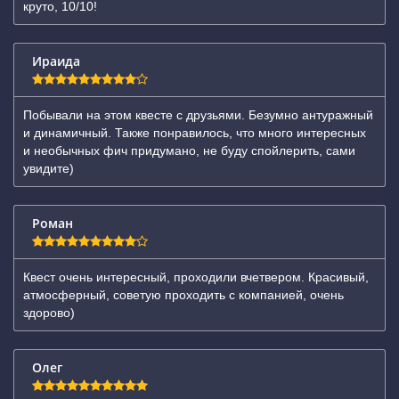
круто, 10/10!
Ираида
Побывали на этом квесте с друзьями. Безумно антуражный
и динамичный. Также понравилось, что много интересных
и необычных фич придумано, не буду спойлерить, сами
увидите)
Роман
Квест очень интересный, проходили вчетвером. Красивый,
атмосферный, советую проходить с компанией, очень
здорово)
Олег