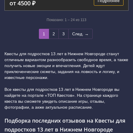
Подробнее
от 4500 ₽
Показано: 1 – 24 из 113
1
2
3
След. →
Квесты для подростков 13 лет в Нижнем Новгороде станут
отличным вариантом разнообразить свободное время, а также
получить новые эмоции и впечатления. Детей ждут
приключенческие сюжеты, задания на ловкость и логику, и
известные персонажи.
Все квесты для подростков 13 лет в Нижнем Новгороде вы
найдете на портале «ТОП Квестов». На странице каждого
квеста вы сможете увидеть описание игры, отзывы,
фотографии, а акже актуальное расписание.
Подборка последних отзывов на Квесты для
подростков 13 лет в Нижнем Новгороде