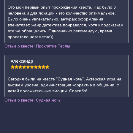
Это мой первый опыт прохождения квеста. Нас было 3
человека и для локаций - это количество оптимальное.
Было очень увлекательно, антураж оформления
впечатляет, жанр детектива понравился, хотя к подсказкам
все же обращались. Однозначно рекомендую, время
пролетело незаметно))
Отзыв о квесте: Проклятие Теслы
Александр
Сегодня были на квесте "Судная ночь". Актёрская игра на
высшем уровне, администрация корректна в общении. У
детей положительные эмоции. Спасибо!
Отзыв о квесте: Судная ночь