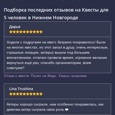
Подборка последних отзывов на Квесты для
5 человек в Нижнем Новгороде
Дарья
Ходили с подругами на квест, безумно понравилось! Были
на многих квестах, но этот запал в душу, очень интересные,
страшные локации, актеры) вышли под большим
впечатлением, отлично провели время, огромное желание
вернуться ещё раз, спасибо организаторам, всем
советуем!!
Отзыв о квесте: Полет на Марс. Ужасы галактики
Lina Trushina
Актеры хорошо сыграли, нам особенно понравилась, как
девочка-актер сыграла свою роль.❤️