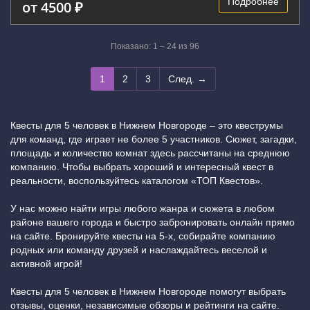
Подробнее
от 4500 ₽
Показано: 1 – 24 из 96
1
2
3
След. →
Квесты для 5 человек в Нижнем Новгороде – это квеструмы
для команд, где играет не более 5 участников. Сюжет, загадки,
площадь и количество комнат здесь рассчитаны на среднюю
компанию. Чтобы выбрать хороший и интересный квест в
реальности, воспользуйтесь каталогом «ТОП Квестов».
У нас можно найти игры любого жанра и сюжета в любом
районе вашего города и быстро забронировать онлайн прямо
на сайте. Бронируйте квесты на 5-х, собирайте компанию
родных или команду друзей и наслаждайтесь веселой и
активной игрой!
Квесты для 5 человек в Нижнем Новгороде помогут выбрать
отзывы, оценки, независимые обзоры и рейтинги на сайте.