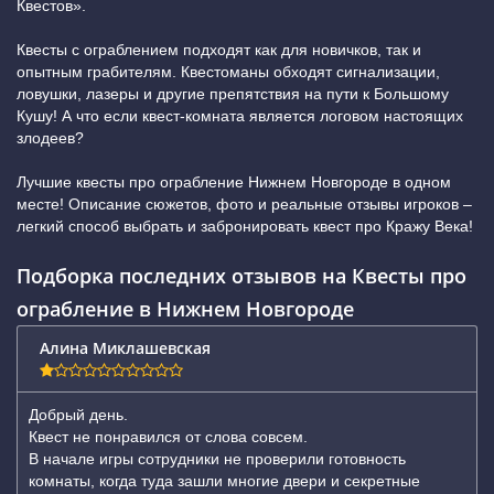
Квестов».
Квесты с ограблением подходят как для новичков, так и
опытным грабителям. Квестоманы обходят сигнализации,
ловушки, лазеры и другие препятствия на пути к Большому
Кушу! А что если квест-комната является логовом настоящих
злодеев?
Лучшие квесты про ограбление Нижнем Новгороде в одном
месте! Описание сюжетов, фото и реальные отзывы игроков –
легкий способ выбрать и забронировать квест про Кражу Века!
Подборка последних отзывов на Квесты про
ограбление в Нижнем Новгороде
Алина Миклашевская
Добрый день.
Квест не понравился от слова совсем.
В начале игры сотрудники не проверили готовность
комнаты, когда туда зашли многие двери и секретные