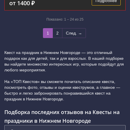
Подробнее
от 1400 ₽
Показано: 1 – 24 из 25
1
2
След. →
Квест на праздник в Нижнем Новгороде — это отличный
подарок как для детей, так и для взрослых. В нашей подборке
вы найдете множество интересных игр, которые подойдут для
любого мероприятия.
На «ТОП Квестов» вы сможете почитать описание квеста,
посмотреть фото, отзывы и оценки квеструмов, а главное —
быстро и легко забронировать понравившийся квест на
праздник в Нижнем Новгороде.
Подборка последних отзывов на Квесты на
праздники в Нижнем Новгороде