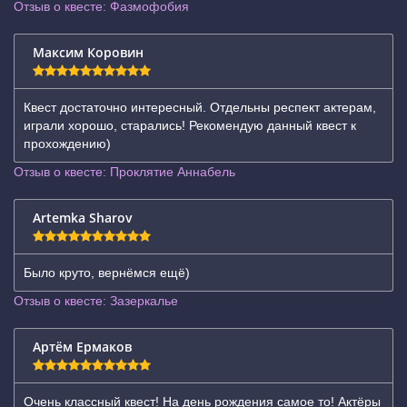
Отзыв о квесте: Фазмофобия
Максим Коровин
Квест достаточно интересный. Отдельны респект актерам,
играли хорошо, старались! Рекомендую данный квест к
прохождению)
Отзыв о квесте: Проклятие Аннабель
Artemka Sharov
Было круто, вернёмся ещё)
Отзыв о квесте: Зазеркалье
Артём Ермаков
Очень классный квест! На день рождения самое то! Актёры