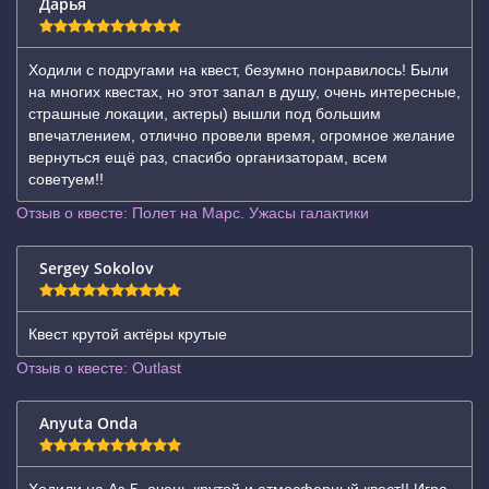
Дарья
Ходили с подругами на квест, безумно понравилось! Были
на многих квестах, но этот запал в душу, очень интересные,
страшные локации, актеры) вышли под большим
впечатлением, отлично провели время, огромное желание
вернуться ещё раз, спасибо организаторам, всем
советуем!!
Отзыв о квесте: Полет на Марс. Ужасы галактики
Sergey Sokolov
Квест крутой актёры крутые
Отзыв о квесте: Outlast
Anyuta Onda